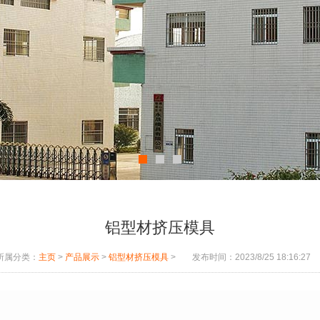
铝型材挤压模具
所属分类：
主页
>
产品展示
>
铝型材挤压模具
>
发布时间：
2023/8/25 18:16:27