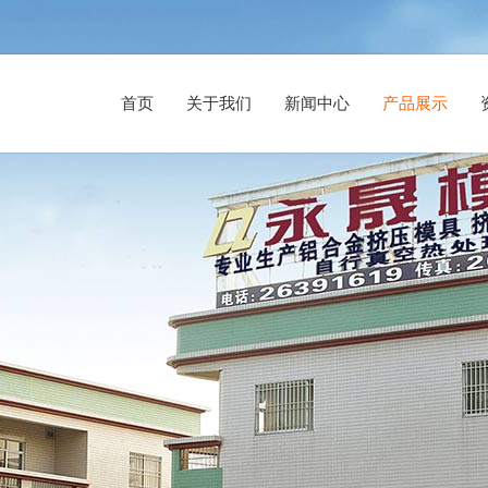
首页
关于我们
新闻中心
产品展示