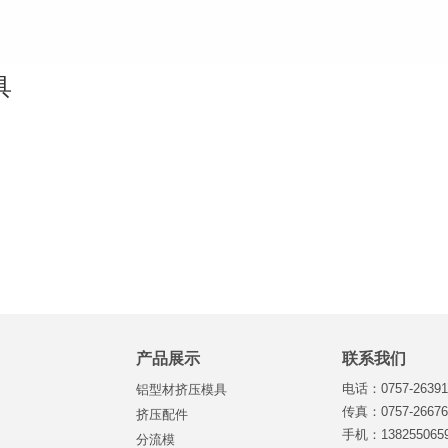
具
产品展示
联系我们
电话：0757-26391
铝型材挤压模具
传真：0757-26676
挤压配件
手机：1382550659
分流模